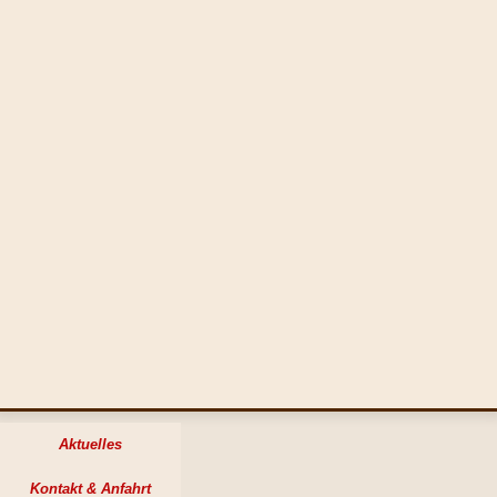
Aktuelles
Kontakt & Anfahrt