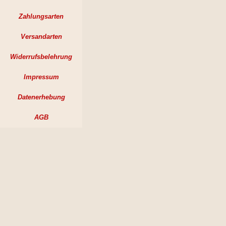
Zahlungsarten
Versandarten
Widerrufsbelehrung
Impressum
Datenerhebung
AGB