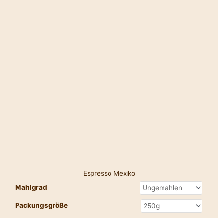
Espresso Mexiko
Mahlgrad
Packungsgröße