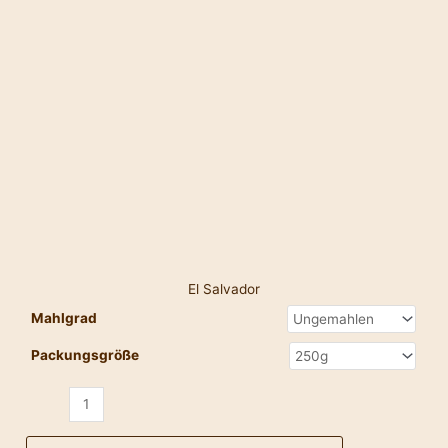
El Salvador
Mahlgrad
Packungsgröße