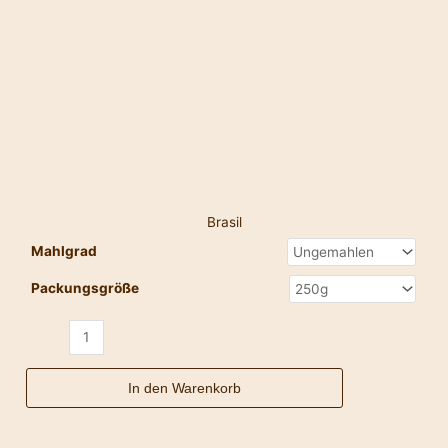
Brasil
Mahlgrad
Packungsgröße
In den Warenkorb