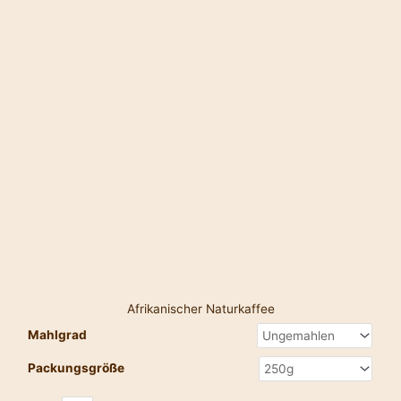
Afrikanischer Naturkaffee
Mahlgrad
Packungsgröße