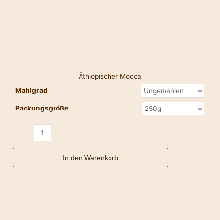
Äthiopischer Mocca
Mahlgrad
Packungsgröße
In den Warenkorb
Besuch
aus