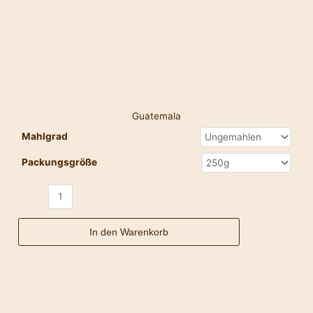
Guatemala
Mahlgrad
Packungsgröße
In den Warenkorb
Kolumbien
Menge