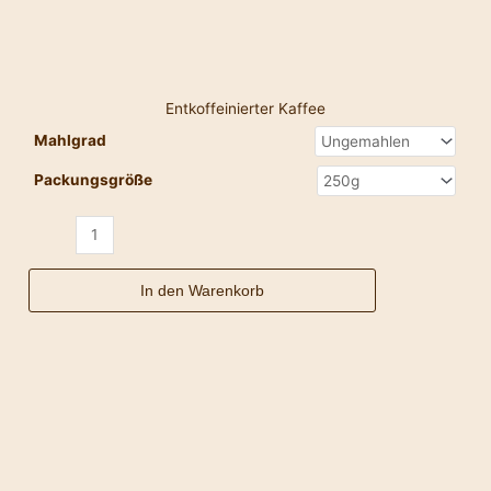
Entkoffeinierter Kaffee
Mahlgrad
Packungsgröße
In den Warenkorb
Espresso
Mexiko
Menge