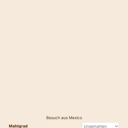
Mexico
Menge
Besuch aus Mexico
Mahlgrad