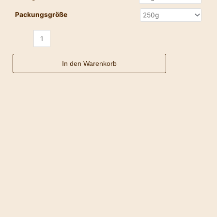
Packungsgröße
In den Warenkorb
Brasil
Menge