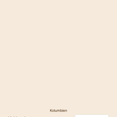
Kolumbien