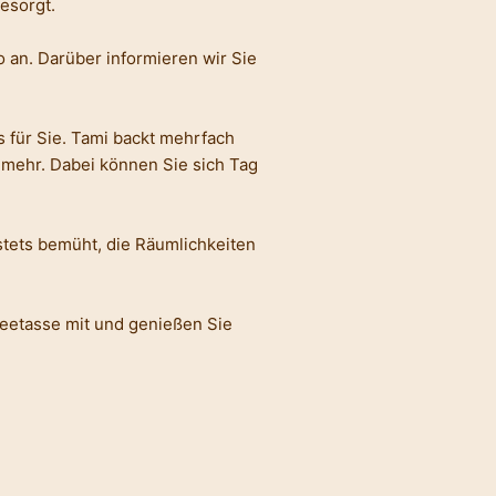
esorgt.
 an. Darüber informieren wir Sie
 für Sie. Tami backt mehrfach
mehr. Dabei können Sie sich Tag
 stets bemüht, die Räumlichkeiten
feetasse mit und genießen Sie