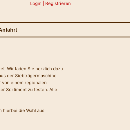
Login | Registrieren
Anfahrt
et. Wir laden Sie herzlich dazu
 aus der Siebträgermaschine
ir von einem regionalen
er Sortiment zu testen. Alle
 hierbei die Wahl aus