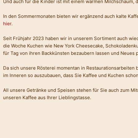
Und auch für die Kinder ist mit einem warmen Milchschaum, 
In den Sommermonaten bieten wir ergänzend auch kalte Kaffee
hier
.
Seit Frühjahr 2023 haben wir in unserem Sortiment auch wie
die Woche Kuchen wie New York Cheesecake, Schokoladenkuch
für Tag von ihren Backkünsten bezaubern lassen und Neues p
Da sich unsere Rösterei momentan in Restaurationsarbeiten bef
im Inneren so auszubauen, dass Sie Kaffee und Kuchen scho
All unsere Getränke und Speisen stehen für Sie auch zum Mit
unseren Kaffee aus Ihrer Lieblingstasse.