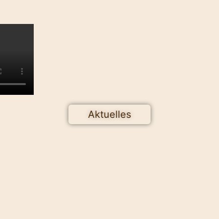
Aktuelles