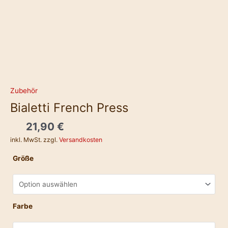
Zubehör
Bialetti French Press
21,90
€
inkl. MwSt.
zzgl.
Versandkosten
Größe
Farbe