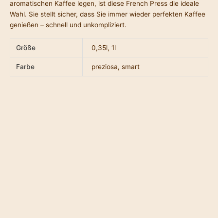
aromatischen Kaffee legen, ist diese French Press die ideale
Wahl. Sie stellt sicher, dass Sie immer wieder perfekten Kaffee
genießen – schnell und unkompliziert.
Größe
0,35l, 1l
Farbe
preziosa, smart