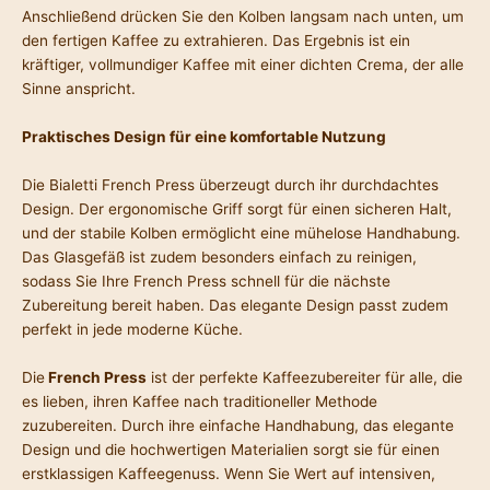
Anschließend drücken Sie den Kolben langsam nach unten, um
den fertigen Kaffee zu extrahieren. Das Ergebnis ist ein
kräftiger, vollmundiger Kaffee mit einer dichten Crema, der alle
Sinne anspricht.
Praktisches Design für eine komfortable Nutzung
Die Bialetti French Press überzeugt durch ihr durchdachtes
Design. Der ergonomische Griff sorgt für einen sicheren Halt,
und der stabile Kolben ermöglicht eine mühelose Handhabung.
Das Glasgefäß ist zudem besonders einfach zu reinigen,
sodass Sie Ihre French Press schnell für die nächste
Zubereitung bereit haben. Das elegante Design passt zudem
perfekt in jede moderne Küche.
Die
French Press
ist der perfekte Kaffeezubereiter für alle, die
es lieben, ihren Kaffee nach traditioneller Methode
zuzubereiten. Durch ihre einfache Handhabung, das elegante
Design und die hochwertigen Materialien sorgt sie für einen
erstklassigen Kaffeegenuss. Wenn Sie Wert auf intensiven,