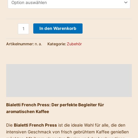
In den Warenkorb
Artikelnummer:
n. a.
Kategorie:
Zubehör
Beschreibung
Zusätzliche Information
Produktsicherheit
Bialetti French Press: Der perfekte Begleiter für
aromatischen Kaffee
Die
Bialetti French Press
ist die ideale Wahl für alle, die den
intensiven Geschmack von frisch gebrühtem Kaffee genießen