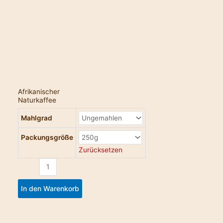
Menge
Afrikanischer
Naturkaffee
Mahlgrad
Packungsgröße
Zurücksetzen
In den Warenkorb