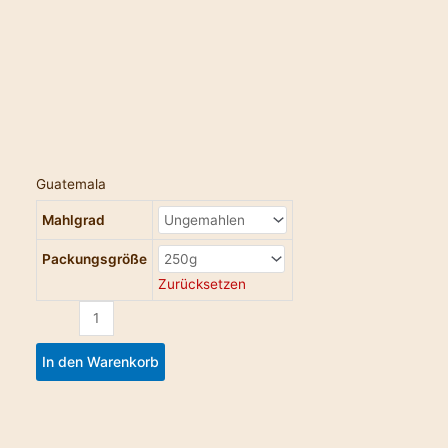
Guatemala
Mahlgrad
Packungsgröße
Zurücksetzen
In den Warenkorb