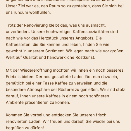
Unser Ziel war es, den Raum so zu gestalten, dass Sie sich bei
uns rundum wohlfühlen.
Trotz der Renovierung bleibt das, was uns ausmacht,
unverändert. Unsere hochwertigen Kaffeespezialitäten sind
nach wie vor das Herzstück unseres Angebots. Die
Kaffeesorten, die Sie kennen und lieben, finden Sie wie
gewohnt in unserem Sortiment. Wir legen nach wie vor großen
Wert auf Qualität und handwerkliche Röstkunst.
Mit der Wiedereröffnung möchten wir Ihnen ein noch besseres
Erlebnis bieten. Der neu gestaltete Laden lädt nun dazu ein,
gemütlich bei einer Tasse Kaffee zu verweilen und die
besondere Atmosphäre der Rösterei zu genießen. Wir sind stolz
darauf, Ihnen unsere Kaffees in einem noch schöneren
Ambiente präsentieren zu können.
Kommen Sie vorbei und entdecken Sie unseren frisch
renovierten Laden. Wir freuen uns darauf, Sie wieder bei uns
begrüßen zu dürfen!