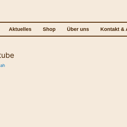
Aktuelles
Shop
Über uns
Kontakt & 
tube
ah