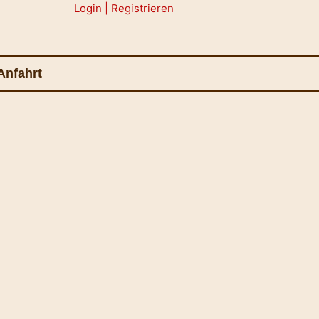
Login | Registrieren
Anfahrt